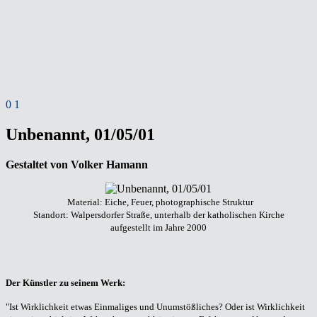
0
1
Unbenannt, 01/05/01
Gestaltet von Volker Hamann
Material: Eiche, Feuer, photographische Struktur
Standort: Walpersdorfer Straße, unterhalb der katholischen Kirche
aufgestellt im Jahre 2000
Der Künstler zu seinem Werk:
"Ist Wirklichkeit etwas Einmaliges und Unumstößliches? Oder ist Wirklichkeit