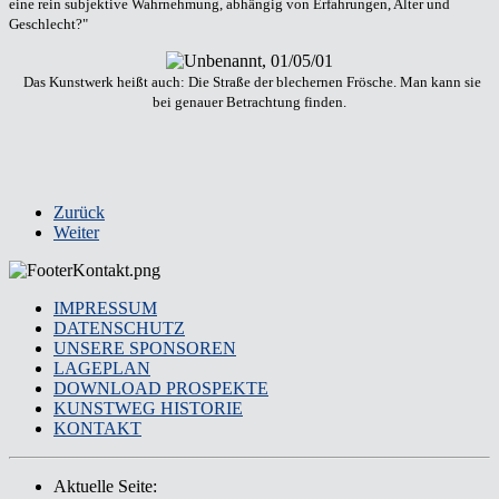
eine rein subjektive Wahrnehmung, abhängig von Erfahrungen, Alter und
Geschlecht?"
Das Kunstwerk heißt auch: Die Straße der blechernen Frösche. Man kann sie
bei genauer Betrachtung finden.
Zurück
Weiter
IMPRESSUM
DATENSCHUTZ
UNSERE SPONSOREN
LAGEPLAN
DOWNLOAD PROSPEKTE
KUNSTWEG HISTORIE
KONTAKT
Aktuelle Seite: