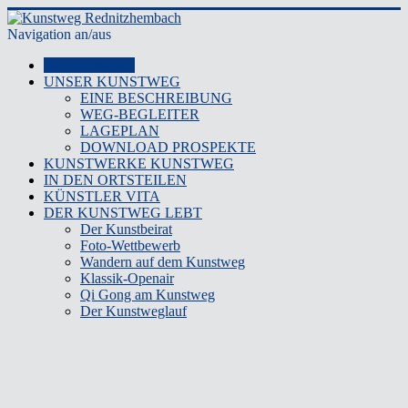
Navigation an/aus
GRUSSWORT
UNSER KUNSTWEG
EINE BESCHREIBUNG
WEG-BEGLEITER
LAGEPLAN
DOWNLOAD PROSPEKTE
KUNSTWERKE KUNSTWEG
IN DEN ORTSTEILEN
KÜNSTLER VITA
DER KUNSTWEG LEBT
Der Kunstbeirat
Foto-Wettbewerb
Wandern auf dem Kunstweg
Klassik-Openair
Qi Gong am Kunstweg
Der Kunstweglauf