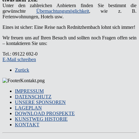
Unter den zahlreichen Anbietern finden Sie bestimmt die
gewünschte
Übernachtungsmöglichkeit
, wie z. B.
Ferienwohnungen, Hotels usw.
Eines ist sicher: Eine Reise nach Rednitzhembach lohnt sich immer!
Wir freuen uns auf Ihren Besuch und sollten noch Fragen offen sein
– kontaktieren Sie uns:
Tel.: 09122 692-0
E-Mail schreiben
Zurück
IMPRESSUM
DATENSCHUTZ
UNSERE SPONSOREN
LAGEPLAN
DOWNLOAD PROSPEKTE
KUNSTWEG HISTORIE
KONTAKT