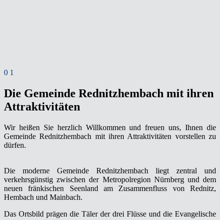
0
1
Die Gemeinde Rednitzhembach mit ihren
Attraktivitäten
Wir heißen Sie herzlich Willkommen und freuen uns, Ihnen die
Gemeinde Rednitzhembach mit ihren Attraktivitäten vorstellen zu
dürfen.
Die moderne Gemeinde Rednitzhembach liegt zentral und
verkehrsgünstig zwischen der Metropolregion Nürnberg und dem
neuen fränkischen Seenland am Zusammenfluss von Rednitz,
Hembach und Mainbach.
Das Ortsbild prägen die Täler der drei Flüsse und die Evangelische