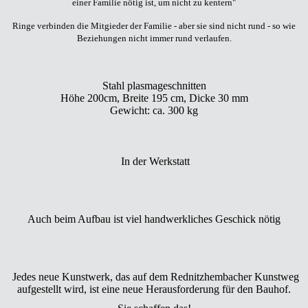
einer Familie nötig ist, um nicht zu kentern"
Ringe verbinden die Mitgieder der Familie - aber sie sind nicht rund - so wie
Beziehungen nicht immer rund verlaufen.
Stahl plasmageschnitten
Höhe 200cm, Breite 195 cm, Dicke 30 mm
Gewicht: ca. 300 kg
In der Werkstatt
Auch beim Aufbau ist viel handwerkliches Geschick nötig
Jedes neue Kunstwerk, das auf dem Rednitzhembacher Kunstweg
aufgestellt wird, ist eine neue Herausforderung für den Bauhof.