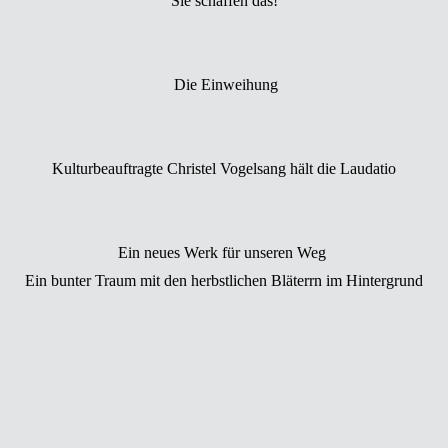
Sie schaffen das!
Die Einweihung
Kulturbeauftragte Christel Vogelsang hält die Laudatio
Ein neues Werk für unseren Weg
Ein bunter Traum mit den herbstlichen Bläterrn im Hintergrund