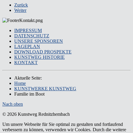
Zurück
Weiter
IMPRESSUM
DATENSCHUTZ
UNSERE SPONSOREN
LAGEPLAN
DOWNLOAD PROSPEKTE
KUNSTWEG HISTORIE
KONTAKT
Aktuelle Seite:
Home
KUNSTWERKE KUNSTWEG
Familie im Boot
Nach oben
© 2026 Kunstweg Rednitzhembach
Um unsere Webseite für Sie optimal zu gestalten und fortlaufend
verbessern zu können, verwenden wir Cookies. Durch die weitere