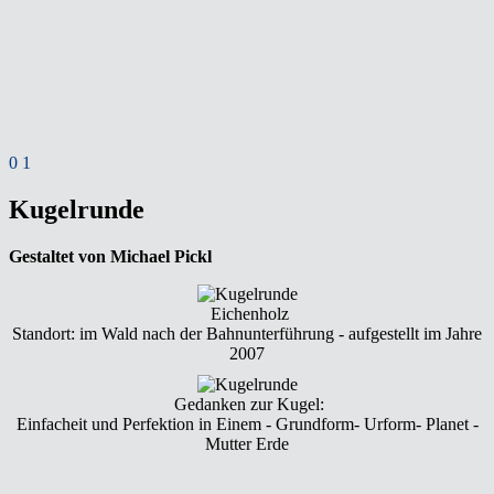
0
1
Kugelrunde
Gestaltet von Michael Pickl
Eichenholz
Standort: im Wald nach der Bahnunterführung - aufgestellt im Jahre
2007
Gedanken zur Kugel:
Einfacheit und Perfektion in Einem - Grundform- Urform- Planet -
Mutter Erde