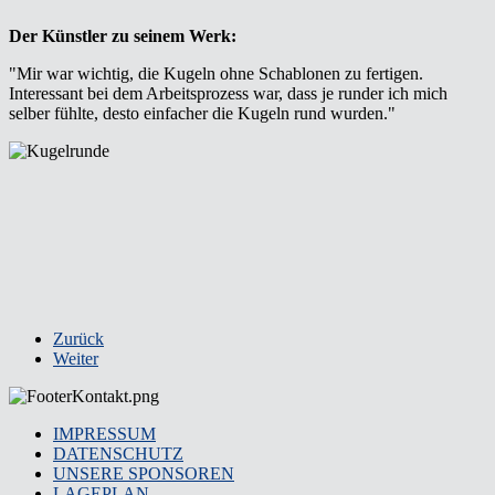
Der Künstler zu seinem Werk:
"Mir war wichtig, die Kugeln ohne Schablonen zu fertigen.
Interessant bei dem Arbeitsprozess war, dass je runder ich mich
selber fühlte, desto einfacher die Kugeln rund wurden."
Zurück
Weiter
IMPRESSUM
DATENSCHUTZ
UNSERE SPONSOREN
LAGEPLAN